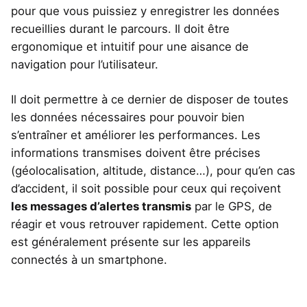
pour que vous puissiez y enregistrer les données
recueillies durant le parcours. Il doit être
ergonomique et intuitif pour une aisance de
navigation pour l’utilisateur.
Il doit permettre à ce dernier de disposer de toutes
les données nécessaires pour pouvoir bien
s’entraîner et améliorer les performances. Les
informations transmises doivent être précises
(géolocalisation, altitude, distance…), pour qu’en cas
d’accident, il soit possible pour ceux qui reçoivent
les messages d’alertes transmis
par le GPS, de
réagir et vous retrouver rapidement. Cette option
est généralement présente sur les appareils
connectés à un smartphone.