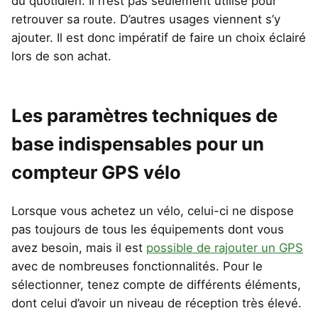
du quotidien. Il n’est pas seulement utilisé pour
retrouver sa route. D’autres usages viennent s’y
ajouter. Il est donc impératif de faire un choix éclairé
lors de son achat.
Les paramètres techniques de
base indispensables pour un
compteur GPS vélo
Lorsque vous achetez un vélo, celui-ci ne dispose
pas toujours de tous les équipements dont vous
avez besoin, mais il est
possible de rajouter un GPS
avec de nombreuses fonctionnalités. Pour le
sélectionner, tenez compte de différents éléments,
dont celui d’avoir un niveau de réception très élevé.