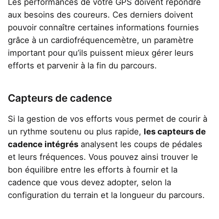
Les performances de votre GPS doivent répondre
aux besoins des coureurs. Ces derniers doivent
pouvoir connaître certaines informations fournies
grâce à un cardiofréquencemètre, un paramètre
important pour qu’ils puissent mieux gérer leurs
efforts et parvenir à la fin du parcours.
Capteurs de cadence
Si la gestion de vos efforts vous permet de courir à
un rythme soutenu ou plus rapide,
les capteurs de
cadence intégrés
analysent les coups de pédales
et leurs fréquences. Vous pouvez ainsi trouver le
bon équilibre entre les efforts à fournir et la
cadence que vous devez adopter, selon la
configuration du terrain et la longueur du parcours.