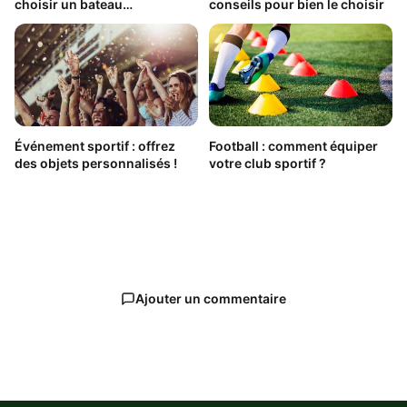
choisir un bateau
conseils pour bien le choisir
télécommandé ?
Événement sportif : offrez
Football : comment équiper
des objets personnalisés !
votre club sportif ?
Ajouter un commentaire