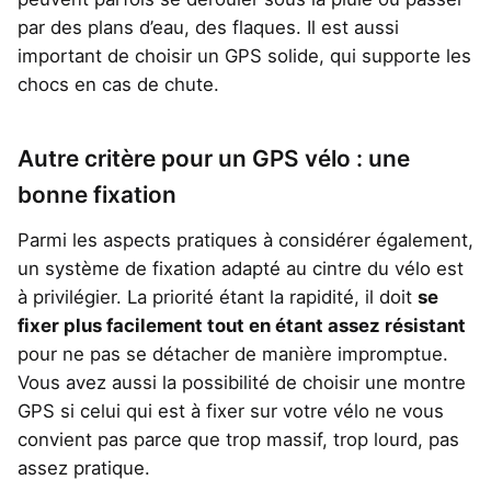
par des plans d’eau, des flaques. Il est aussi
important de choisir un GPS solide, qui supporte les
chocs en cas de chute.
Autre critère pour un GPS vélo : une
bonne fixation
Parmi les aspects pratiques à considérer également,
un système de fixation adapté au cintre du vélo est
à privilégier. La priorité étant la rapidité, il doit
se
fixer plus facilement tout en étant assez résistant
pour ne pas se détacher de manière impromptue.
Vous avez aussi la possibilité de choisir une montre
GPS si celui qui est à fixer sur votre vélo ne vous
convient pas parce que trop massif, trop lourd, pas
assez pratique.