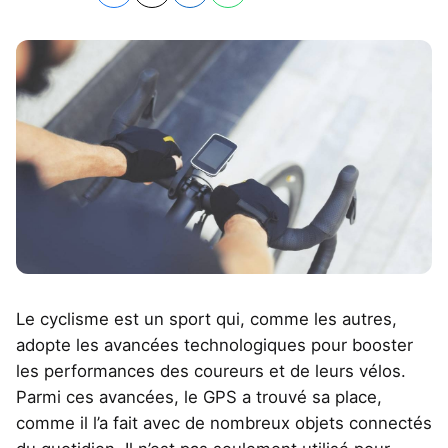
Le cyclisme est un sport qui, comme les autres,
adopte les avancées technologiques pour booster
les performances des coureurs et de leurs vélos.
Parmi ces avancées, le GPS a trouvé sa place,
comme il l’a fait avec de nombreux objets connectés