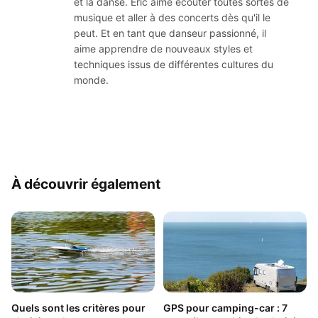
et la danse. Eric aime écouter toutes sortes de
musique et aller à des concerts dès qu'il le
peut. Et en tant que danseur passionné, il
aime apprendre de nouveaux styles et
techniques issus de différentes cultures du
monde.
À découvrir également
Quels sont les critères pour
GPS pour camping-car : 7