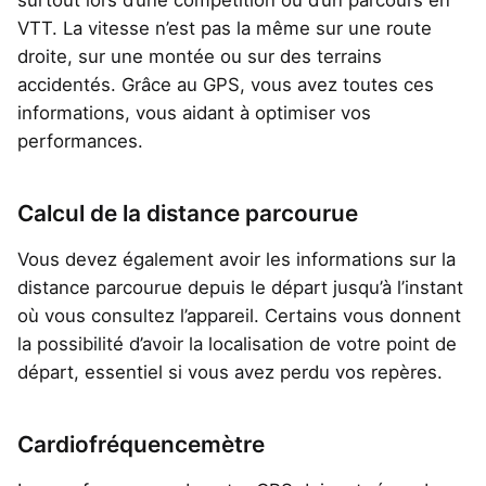
VTT. La vitesse n’est pas la même sur une route
droite, sur une montée ou sur des terrains
accidentés. Grâce au GPS, vous avez toutes ces
informations, vous aidant à optimiser vos
performances.
Calcul de la distance parcourue
Vous devez également avoir les informations sur la
distance parcourue depuis le départ jusqu’à l’instant
où vous consultez l’appareil. Certains vous donnent
la possibilité d’avoir la localisation de votre point de
départ, essentiel si vous avez perdu vos repères.
Cardiofréquencemètre