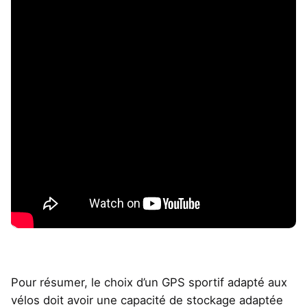
Pour résumer, le choix d’un GPS sportif adapté aux
vélos doit avoir une capacité de stockage adaptée