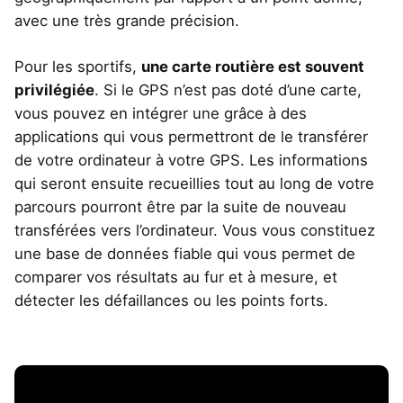
avec une très grande précision.
Pour les sportifs,
une carte routière est souvent
privilégiée
. Si le GPS n’est pas doté d’une carte,
vous pouvez en intégrer une grâce à des
applications qui vous permettront de le transférer
de votre ordinateur à votre GPS. Les informations
qui seront ensuite recueillies tout au long de votre
parcours pourront être par la suite de nouveau
transférées vers l’ordinateur. Vous vous constituez
une base de données fiable qui vous permet de
comparer vos résultats au fur et à mesure, et
détecter les défaillances ou les points forts.