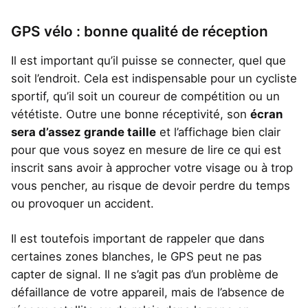
GPS vélo : bonne qualité de réception
Il est important qu’il puisse se connecter, quel que
soit l’endroit. Cela est indispensable pour un cycliste
sportif, qu’il soit un coureur de compétition ou un
vététiste. Outre une bonne réceptivité, son
écran
sera d’assez grande taille
et l’affichage bien clair
pour que vous soyez en mesure de lire ce qui est
inscrit sans avoir à approcher votre visage ou à trop
vous pencher, au risque de devoir perdre du temps
ou provoquer un accident.
Il est toutefois important de rappeler que dans
certaines zones blanches, le GPS peut ne pas
capter de signal. Il ne s’agit pas d’un problème de
défaillance de votre appareil, mais de l’absence de