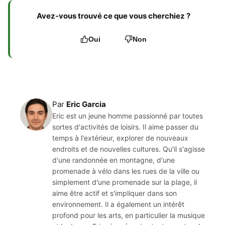
Avez-vous trouvé ce que vous cherchiez ?
Oui
Non
Par
Eric Garcia
Eric est un jeune homme passionné par toutes
sortes d'activités de loisirs. Il aime passer du
temps à l'extérieur, explorer de nouveaux
endroits et de nouvelles cultures. Qu'il s'agisse
d'une randonnée en montagne, d'une
promenade à vélo dans les rues de la ville ou
simplement d'une promenade sur la plage, il
aime être actif et s'impliquer dans son
environnement. Il a également un intérêt
profond pour les arts, en particulier la musique