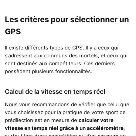
Les critères pour sélectionner un
GPS
Il existe différents types de GPS. Il y a ceux qui
s’adressent aux communs des mortels, et ceux qui
sont destinés aux compétiteurs. Ces derniers
possèdent plusieurs fonctionnalités.
Calcul de la vitesse en temps réel
Nous vous recommandons de vérifier que celui que
vous choisissez pour la pratique de votre sport de
prédilection est en mesure de
calculer votre
vitesse en temps réel grâce à un accéléromètre
,
surtout lors d’une compétition ou d’un parcours en