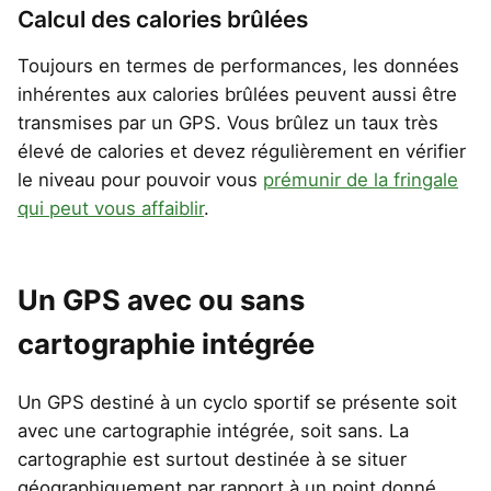
Calcul des calories brûlées
Toujours en termes de performances, les données
inhérentes aux calories brûlées peuvent aussi être
transmises par un GPS. Vous brûlez un taux très
élevé de calories et devez régulièrement en vérifier
le niveau pour pouvoir vous
prémunir de la fringale
qui peut vous affaiblir
.
Un GPS avec ou sans
cartographie intégrée
Un GPS destiné à un cyclo sportif se présente soit
avec une cartographie intégrée, soit sans. La
cartographie est surtout destinée à se situer
géographiquement par rapport à un point donné,