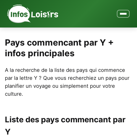
Ouvrir le
Pays commencant par Y +
infos principales
A la recherche de la liste des pays qui commence
par la lettre Y ? Que vous recherchiez un pays pour
planifier un voyage ou simplement pour votre
culture.
Liste des pays commencant par
Y