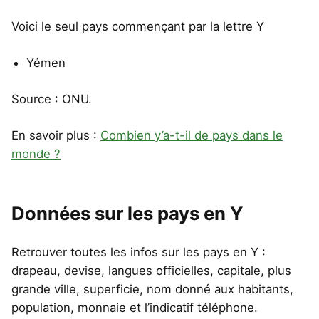
Voici le seul pays commençant par la lettre Y
Yémen
Source : ONU.
En savoir plus :
Combien y’a-t-il de pays dans le
monde ?
Données sur les pays en Y
Retrouver toutes les infos sur les pays en Y :
drapeau, devise, langues officielles, capitale, plus
grande ville, superficie, nom donné aux habitants,
population, monnaie et l’indicatif téléphone.