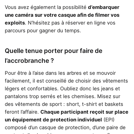
Vous avez également la possibilité
d’embarquer
une caméra sur votre casque afin de filmer vos
exploits
. N’hésitez pas à réserver en ligne vos
parcours pour gagner du temps.
Quelle tenue porter pour faire de
l’accrobranche ?
Pour être à l’aise dans les arbres et se mouvoir
facilement, il est conseillé de choisir des vêtements
légers et confortables. Oubliez donc les jeans et
pantalons trop serrés et les chemises. Misez sur
des vêtements de sport : short, t-shirt et baskets
feront l’affaire.
Chaque participant reçoit sur place
un équipement de protection individuel
(EPI)
composé d’un casque de protection, d’une paire de