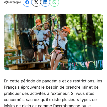
Partager
En cette période de pandémie et de restrictions, les
Français éprouvent le besoin de prendre l’air et de
pratiquer des activités à l’extérieur. Si vous êtes
concernés, sachez qu’il existe plusieurs types de
loisirs de plein air comme l’accrobranche ou le