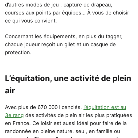
d’autres modes de jeu : capture de drapeau,
courses aux points par équipes… À vous de choisir
ce qui vous convient.
Concernant les équipements, en plus du tagger,
chaque joueur reçoit un gilet et un casque de
protection.
L’équitation, une activité de plein
air
Avec plus de 670 000 licenciés,
l’équitation est au
3e rang
des activités de plein air les plus pratiquées
en France. Ce loisir est aussi idéal pour faire de la
randonnée en pleine nature, seul, en famille ou