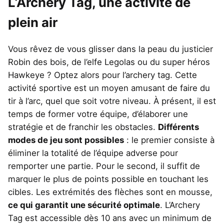
L’Archery Tag, une activité de
plein air
Vous rêvez de vous glisser dans la peau du justicier
Robin des bois, de l’elfe Legolas ou du super héros
Hawkeye ? Optez alors pour l’archery tag. Cette
activité sportive est un moyen amusant de faire du
tir à l’arc, quel que soit votre niveau. À présent, il est
temps de former votre équipe, d’élaborer une
stratégie et de franchir les obstacles.
Différents
modes de jeu sont possibles
: le premier consiste à
éliminer la totalité de l’équipe adverse pour
remporter une partie. Pour le second, il suffit de
marquer le plus de points possible en touchant les
cibles. Les extrémités des flèches sont en mousse,
ce qui garantit une sécurité optimale
. L’Archery
Tag est accessible dès 10 ans avec un minimum de