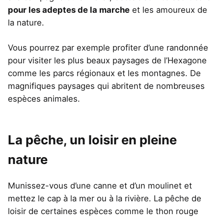
pour les adeptes de la marche
et les amoureux de
la nature.
Vous pourrez par exemple profiter d’une randonnée
pour visiter les plus beaux paysages de l’Hexagone
comme les parcs régionaux et les montagnes. De
magnifiques paysages qui abritent de nombreuses
espèces animales.
La pêche, un loisir en pleine
nature
Munissez-vous d’une canne et d’un moulinet et
mettez le cap à la mer ou à la rivière. La pêche de
loisir de certaines espèces comme le thon rouge