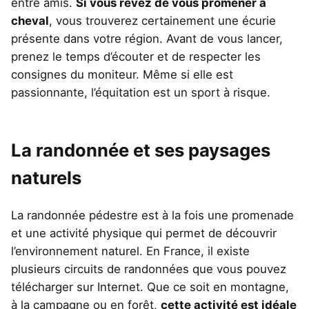
entre amis.
Si vous rêvez de vous promener à
cheval
, vous trouverez certainement une écurie
présente dans votre région. Avant de vous lancer,
prenez le temps d’écouter et de respecter les
consignes du moniteur. Même si elle est
passionnante, l’équitation est un sport à risque.
La randonnée et ses paysages
naturels
La randonnée pédestre est à la fois une promenade
et une activité physique qui permet de découvrir
l’environnement naturel. En France, il existe
plusieurs circuits de randonnées que vous pouvez
télécharger sur Internet. Que ce soit en montagne,
à la campagne ou en forêt,
cette activité est idéale