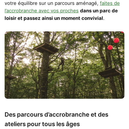
votre équilibre sur un parcours aménagé,
faites de
l’accrobranche avec vos proches
dans un parc de
loisir et passez ainsi un moment convivial
.
Des parcours d’accrobranche et des
ateliers pour tous les âges