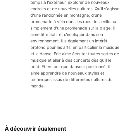
temps à l'extérieur, explorer de nouveaux
endroits et de nouvelles cultures. Qu'il s'agisse
d'une randonnée en montagne, d'une
promenade à vélo dans les rues de la ville ou
simplement d'une promenade sur la plage, il
aime être actif et s'impliquer dans son
environnement. Il a également un intérêt
profond pour les arts, en particulier la musique
et la danse. Eric aime écouter toutes sortes de
musique et aller à des concerts dès qu'il le
peut. Et en tant que danseur passionné, il
aime apprendre de nouveaux styles et
techniques issus de différentes cultures du
monde.
À découvrir également