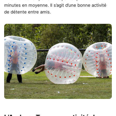
minutes en moyenne. Il s’agit d’une bonne activité
de détente entre amis.