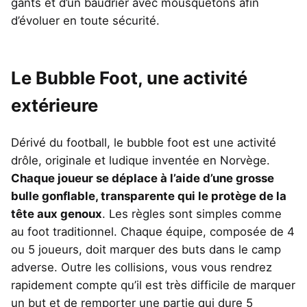
gants et d’un baudrier avec mousquetons afin
d’évoluer en toute sécurité.
Le Bubble Foot, une activité
extérieure
Dérivé du football, le bubble foot est une activité
drôle, originale et ludique inventée en Norvège.
Chaque joueur se déplace à l’aide d’une grosse
bulle gonflable, transparente qui le protège de la
tête aux genoux
. Les règles sont simples comme
au foot traditionnel. Chaque équipe, composée de 4
ou 5 joueurs, doit marquer des buts dans le camp
adverse. Outre les collisions, vous vous rendrez
rapidement compte qu’il est très difficile de marquer
un but et de remporter une partie qui dure 5