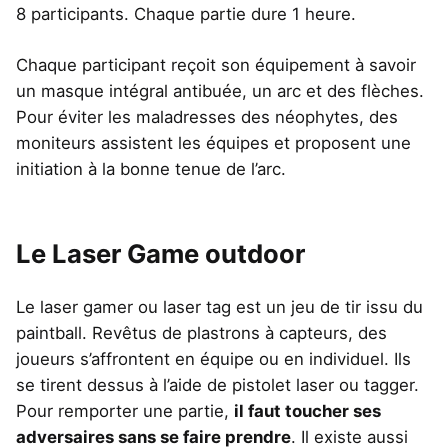
8 participants. Chaque partie dure 1 heure.
Chaque participant reçoit son équipement à savoir
un masque intégral antibuée, un arc et des flèches.
Pour éviter les maladresses des néophytes, des
moniteurs assistent les équipes et proposent une
initiation à la bonne tenue de l’arc.
Le Laser Game outdoor
Le laser gamer ou laser tag est un jeu de tir issu du
paintball. Revêtus de plastrons à capteurs, des
joueurs s’affrontent en équipe ou en individuel. Ils
se tirent dessus à l’aide de pistolet laser ou tagger.
Pour remporter une partie,
il faut toucher ses
adversaires sans se faire prendre
. Il existe aussi