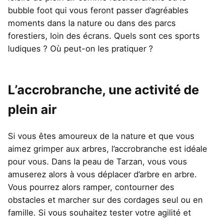
bubble foot qui vous feront passer d’agréables
moments dans la nature ou dans des parcs
forestiers, loin des écrans. Quels sont ces sports
ludiques ? Où peut-on les pratiquer ?
L’accrobranche, une activité de
plein air
Si vous êtes amoureux de la nature et que vous
aimez grimper aux arbres, l’accrobranche est idéale
pour vous. Dans la peau de Tarzan, vous vous
amuserez alors à vous déplacer d’arbre en arbre.
Vous pourrez alors ramper, contourner des
obstacles et marcher sur des cordages seul ou en
famille. Si vous souhaitez tester votre agilité et