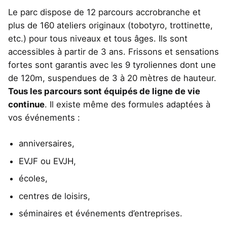
Le parc dispose de 12 parcours accrobranche et
plus de 160 ateliers originaux (tobotyro, trottinette,
etc.) pour tous niveaux et tous âges. Ils sont
accessibles à partir de 3 ans. Frissons et sensations
fortes sont garantis avec les 9 tyroliennes dont une
de 120m, suspendues de 3 à 20 mètres de hauteur.
Tous les parcours sont équipés de ligne de vie
continue
. Il existe même des formules adaptées à
vos événements :
anniversaires,
EVJF ou EVJH,
écoles,
centres de loisirs,
séminaires et événements d’entreprises.