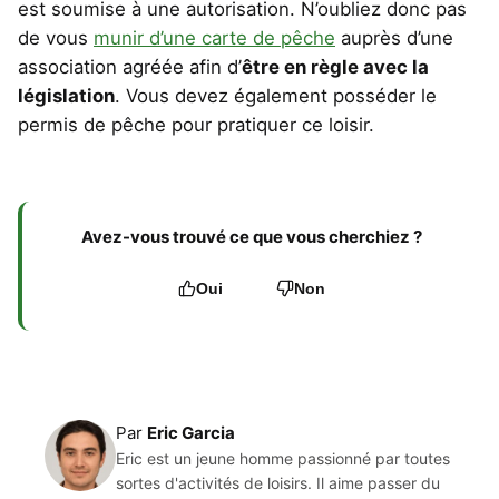
est soumise à une autorisation. N’oubliez donc pas
de vous
munir d’une carte de pêche
auprès d’une
association agréée afin d’
être en règle avec la
législation
. Vous devez également posséder le
permis de pêche pour pratiquer ce loisir.
Avez-vous trouvé ce que vous cherchiez ?
Oui
Non
Par
Eric Garcia
Eric est un jeune homme passionné par toutes
sortes d'activités de loisirs. Il aime passer du