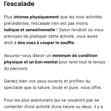
l’escalade
Plus
intense physiquement
que les trois activités
précédentes, l’escalade n’en est pas moins
ludique et sensationnelle
! Selon l’endroit où vous
prévoyez de pratiquer cette activité, vous aurez
droit à
des vues à couper le souffle
.
Assurez-vous d’avoir un
minimum de condition
physique et un bon mental
pour tenir tout le temps
du parcours.
Gardez bien vos yeux ouverts et profitez du
spectacle que la nature, brute et pure, vous offre.
Pour les plus aventuriers qui ne voudront pas se
contenter d’une activité d’une heure ou deux, il y a