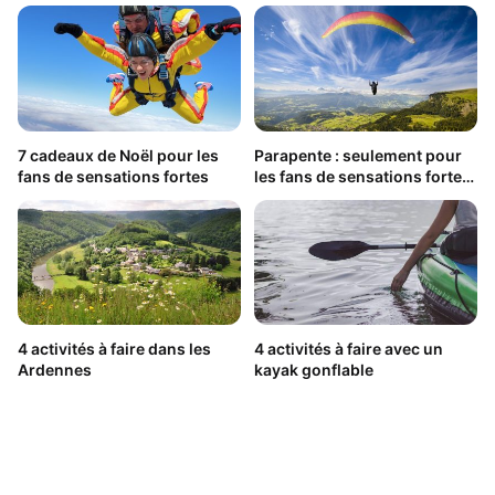
7 cadeaux de Noël pour les
Parapente : seulement pour
fans de sensations fortes
les fans de sensations fortes
?
4 activités à faire dans les
4 activités à faire avec un
Ardennes
kayak gonflable