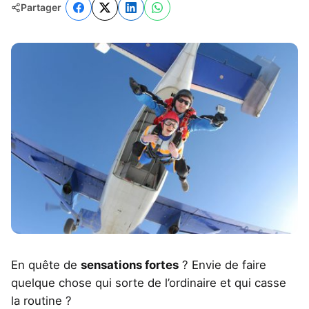
Partager
En quête de
sensations fortes
? Envie de faire
quelque chose qui sorte de l’ordinaire et qui casse
la routine ?