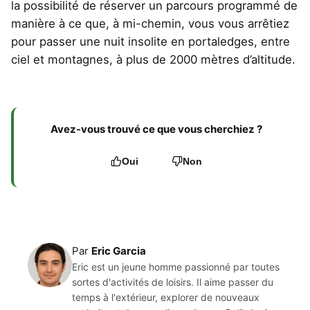
la possibilité de réserver un parcours programmé de
manière à ce que, à mi-chemin, vous vous arrêtiez
pour passer une nuit insolite en portaledges, entre
ciel et montagnes, à plus de 2000 mètres d’altitude.
Avez-vous trouvé ce que vous cherchiez ?
Oui
Non
Par
Eric Garcia
Eric est un jeune homme passionné par toutes
sortes d'activités de loisirs. Il aime passer du
temps à l'extérieur, explorer de nouveaux