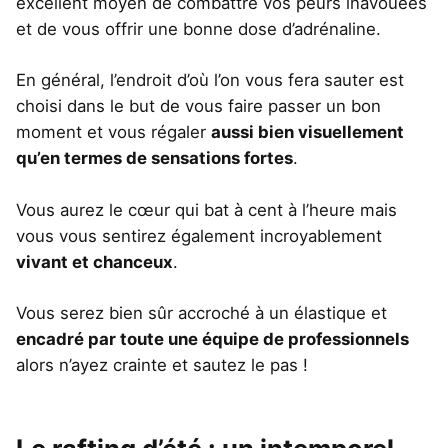
excellent moyen de combattre vos peurs inavouées
et de vous offrir une bonne dose d’adrénaline.
En général, l’endroit d’où l’on vous fera sauter est
choisi dans le but de vous faire passer un bon
moment et vous régaler
aussi bien visuellement
qu’en termes de sensations fortes
.
Vous aurez le cœur qui bat à cent à l’heure mais
vous vous sentirez également incroyablement
vivant et chanceux
.
Vous serez bien sûr accroché à un élastique et
encadré par toute une équipe de professionnels
alors n’ayez crainte et sautez le pas !