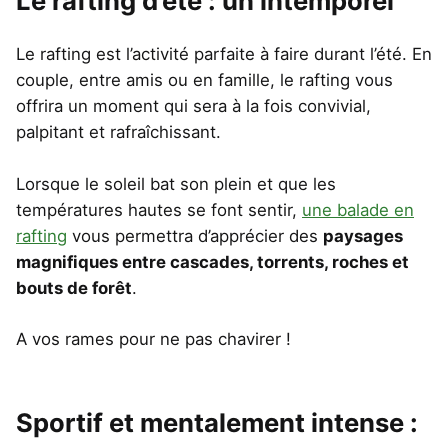
Le rafting d’été : un intemporel
Le rafting est l’activité parfaite à faire durant l’été. En
couple, entre amis ou en famille, le rafting vous
offrira un moment qui sera à la fois convivial,
palpitant et rafraîchissant.
Lorsque le soleil bat son plein et que les
températures hautes se font sentir,
une balade en
rafting
vous permettra d’apprécier des
paysages
magnifiques entre cascades, torrents, roches et
bouts de forêt
.
A vos rames pour ne pas chavirer !
Sportif et mentalement intense :