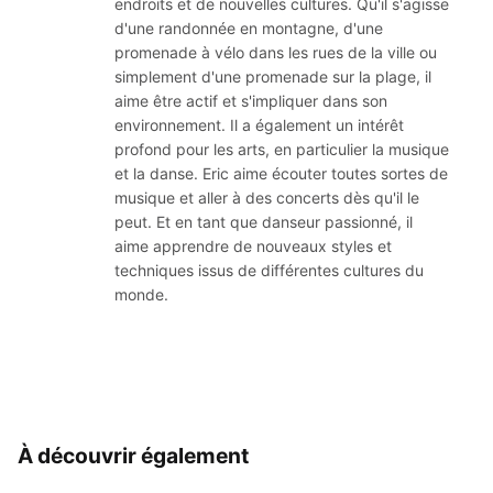
endroits et de nouvelles cultures. Qu'il s'agisse
d'une randonnée en montagne, d'une
promenade à vélo dans les rues de la ville ou
simplement d'une promenade sur la plage, il
aime être actif et s'impliquer dans son
environnement. Il a également un intérêt
profond pour les arts, en particulier la musique
et la danse. Eric aime écouter toutes sortes de
musique et aller à des concerts dès qu'il le
peut. Et en tant que danseur passionné, il
aime apprendre de nouveaux styles et
techniques issus de différentes cultures du
monde.
À découvrir également