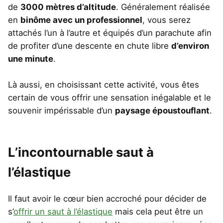
de
3000 mètres d’altitude
. Généralement réalisée
en
binôme avec un professionnel
, vous serez
attachés l’un à l’autre et équipés d’un parachute afin
de profiter d’une descente en chute libre
d’environ
une minute
.
Là aussi, en choisissant cette activité, vous êtes
certain de vous offrir une sensation inégalable et le
souvenir impérissable d’un
paysage époustouflant
.
L’incontournable saut à
l’élastique
Il faut avoir le cœur bien accroché pour décider de
s’
offrir un saut à l’élastique
mais cela peut être un