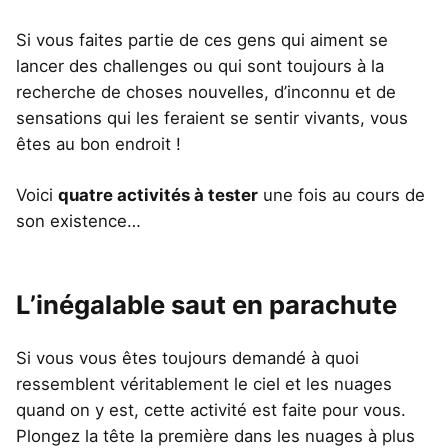
Si vous faites partie de ces gens qui aiment se
lancer des challenges ou qui sont toujours à la
recherche de choses nouvelles, d’inconnu et de
sensations qui les feraient se sentir vivants, vous
êtes au bon endroit !
Voici
quatre activités à tester
une fois au cours de
son existence…
L’inégalable saut en parachute
Si vous vous êtes toujours demandé à quoi
ressemblent véritablement le ciel et les nuages
quand on y est, cette activité est faite pour vous.
Plongez la tête la première dans les nuages à plus