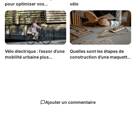
pour optimiser vos
vélo
performances sur vélo
Vélo électrique : l’essor d’une
Quelles sont les étapes de
mobilité urbaine plus
construction d’une maquette
écologique
en bois ?
Ajouter un commentaire