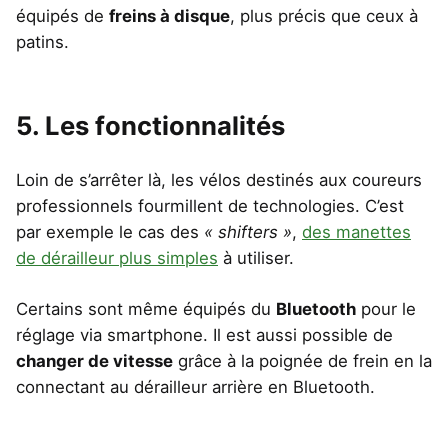
équipés de
freins à disque
, plus précis que ceux à
patins.
5. Les fonctionnalités
Loin de s’arrêter là, les vélos destinés aux coureurs
professionnels fourmillent de technologies. C’est
par exemple le cas des
« shifters »
,
des manettes
de dérailleur plus simples
à utiliser.
Certains sont même équipés du
Bluetooth
pour le
réglage via smartphone. Il est aussi possible de
changer de vitesse
grâce à la poignée de frein en la
connectant au dérailleur arrière en Bluetooth.