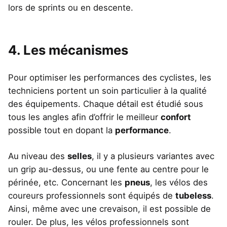
lors de sprints ou en descente.
4. Les mécanismes
Pour optimiser les performances des cyclistes, les
techniciens portent un soin particulier à la qualité
des équipements. Chaque détail est étudié sous
tous les angles afin d’offrir le meilleur
confort
possible tout en dopant la
performance
.
Au niveau des
selles
, il y a plusieurs variantes avec
un grip au-dessus, ou une fente au centre pour le
périnée, etc. Concernant les
pneus
, les vélos des
coureurs professionnels sont équipés de
tubeless
.
Ainsi, même avec une crevaison, il est possible de
rouler. De plus, les vélos professionnels sont