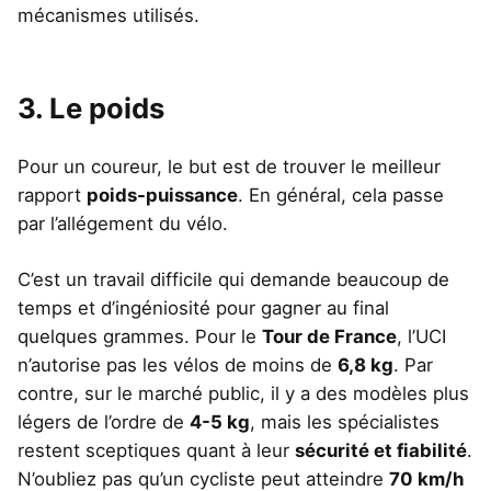
mécanismes utilisés.
3. Le poids
Pour un coureur, le but est de trouver le meilleur
rapport
poids-puissance
. En général, cela passe
par l’allégement du vélo.
C’est un travail difficile qui demande beaucoup de
temps et d’ingéniosité pour gagner au final
quelques grammes. Pour le
Tour de France
, l’UCI
n’autorise pas les vélos de moins de
6,8 kg
. Par
contre, sur le marché public, il y a des modèles plus
légers de l’ordre de
4-5 kg
, mais les spécialistes
restent sceptiques quant à leur
sécurité et fiabilité
.
N’oubliez pas qu’un cycliste peut atteindre
70 km/h