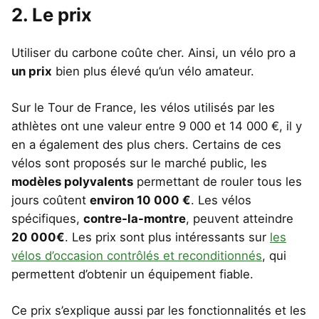
2. Le prix
Utiliser du carbone coûte cher. Ainsi, un vélo pro a
un prix
bien plus élevé qu’un vélo amateur.
Sur le Tour de France, les vélos utilisés par les
athlètes ont une valeur entre 9 000 et 14 000 €, il y
en a également des plus chers. Certains de ces
vélos sont proposés sur le marché public, les
modèles polyvalents
permettant de rouler tous les
jours coûtent
environ 10 000 €
. Les vélos
spécifiques,
contre-la-montre
, peuvent atteindre
20 000€
. Les prix sont plus intéressants sur
les
vélos d’occasion contrôlés et reconditionnés
, qui
permettent d’obtenir un équipement fiable.
Ce prix s’explique aussi par les fonctionnalités et les