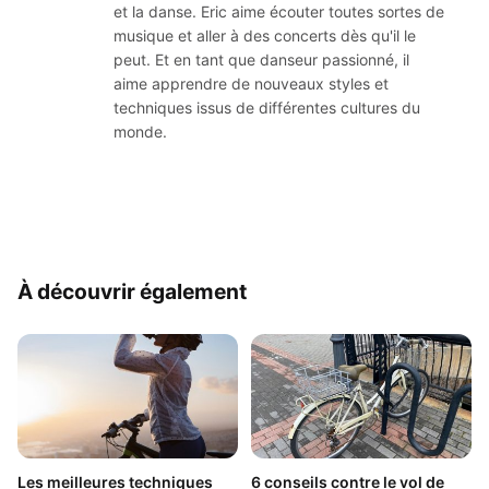
et la danse. Eric aime écouter toutes sortes de
musique et aller à des concerts dès qu'il le
peut. Et en tant que danseur passionné, il
aime apprendre de nouveaux styles et
techniques issus de différentes cultures du
monde.
À découvrir également
Les meilleures techniques
6 conseils contre le vol de