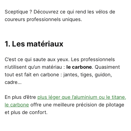
Sceptique ? Découvrez ce qui rend les vélos de
coureurs professionnels uniques.
1. Les matériaux
C’est ce qui saute aux yeux. Les professionnels
n’utilisent qu’un matériau :
le carbone
. Quasiment
tout est fait en carbone : jantes, tiges, guidon,
cadre…
En plus d’être
plus léger que l’aluminium ou le titane,
le carbone
offre une meilleure précision de pilotage
et plus de confort.