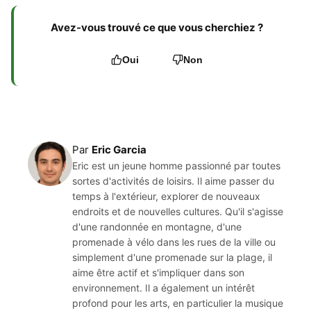
Avez-vous trouvé ce que vous cherchiez ?
Oui
Non
Par
Eric Garcia
Eric est un jeune homme passionné par toutes
sortes d'activités de loisirs. Il aime passer du
temps à l'extérieur, explorer de nouveaux
endroits et de nouvelles cultures. Qu'il s'agisse
d'une randonnée en montagne, d'une
promenade à vélo dans les rues de la ville ou
simplement d'une promenade sur la plage, il
aime être actif et s'impliquer dans son
environnement. Il a également un intérêt
profond pour les arts, en particulier la musique