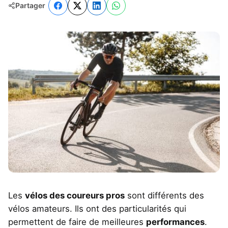
Partager
Les
vélos des coureurs pros
sont différents des
vélos amateurs. Ils ont des particularités qui
permettent de faire de meilleures
performances
.