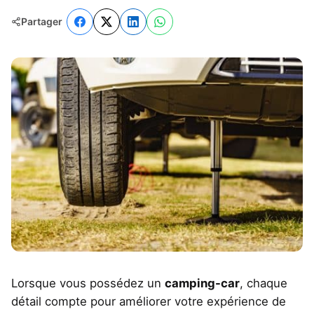
Partager
Lorsque vous possédez un
camping-car
, chaque
détail compte pour améliorer votre expérience de