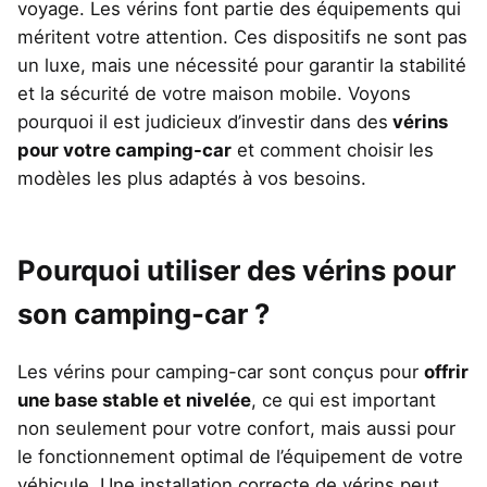
voyage. Les vérins font partie des équipements qui
méritent votre attention. Ces dispositifs ne sont pas
un luxe, mais une nécessité pour garantir la stabilité
et la sécurité de votre maison mobile. Voyons
pourquoi il est judicieux d’investir dans des
vérins
pour votre camping-car
et comment choisir les
modèles les plus adaptés à vos besoins.
Pourquoi utiliser des vérins pour
son camping-car ?
Les vérins pour camping-car sont conçus pour
offrir
une base stable et nivelée
, ce qui est important
non seulement pour votre confort, mais aussi pour
le fonctionnement optimal de l’équipement de votre
véhicule. Une installation correcte de vérins peut