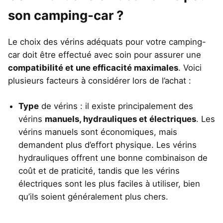
son camping-car ?
Le choix des vérins adéquats pour votre camping-
car doit être effectué avec soin pour assurer une
compatibilité et une efficacité maximales
. Voici
plusieurs facteurs à considérer lors de l’achat :
Type
de vérins : il existe principalement des
vérins
manuels, hydrauliques et électriques
. Les
vérins manuels sont économiques, mais
demandent plus d’effort physique. Les vérins
hydrauliques offrent une bonne combinaison de
coût et de praticité, tandis que les vérins
électriques sont les plus faciles à utiliser, bien
qu’ils soient généralement plus chers.