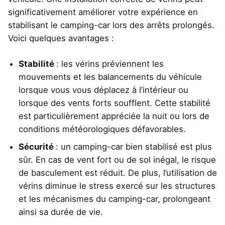
significativement améliorer votre expérience en
stabilisant le camping-car lors des arrêts prolongés.
Voici quelques avantages :
Stabilité
: les vérins préviennent les
mouvements et les balancements du véhicule
lorsque vous vous déplacez à l’intérieur ou
lorsque des vents forts soufflent. Cette stabilité
est particulièrement appréciée la nuit ou lors de
conditions météorologiques défavorables.
Sécurité
: un camping-car bien stabilisé est plus
sûr. En cas de vent fort ou de sol inégal, le risque
de basculement est réduit. De plus, l’utilisation de
vérins diminue le stress exercé sur les structures
et les mécanismes du camping-car, prolongeant
ainsi sa durée de vie.