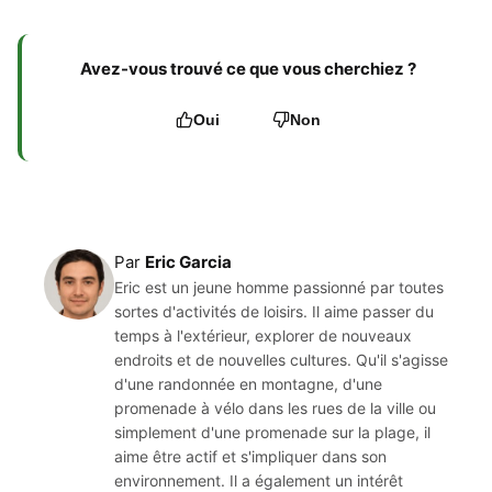
Avez-vous trouvé ce que vous cherchiez ?
Oui
Non
Par
Eric Garcia
Eric est un jeune homme passionné par toutes
sortes d'activités de loisirs. Il aime passer du
temps à l'extérieur, explorer de nouveaux
endroits et de nouvelles cultures. Qu'il s'agisse
d'une randonnée en montagne, d'une
promenade à vélo dans les rues de la ville ou
simplement d'une promenade sur la plage, il
aime être actif et s'impliquer dans son
environnement. Il a également un intérêt