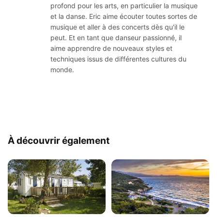
profond pour les arts, en particulier la musique
et la danse. Eric aime écouter toutes sortes de
musique et aller à des concerts dès qu'il le
peut. Et en tant que danseur passionné, il
aime apprendre de nouveaux styles et
techniques issus de différentes cultures du
monde.
À découvrir également