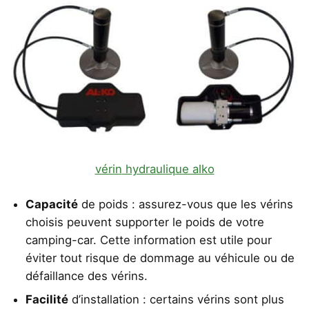
vérin
hydraulique alko
Capacité
de poids : assurez-vous que les vérins
choisis peuvent supporter le poids de votre
camping-car. Cette information est utile pour
éviter tout risque de dommage au véhicule ou de
défaillance des vérins.
Facilité
d’installation : certains vérins sont plus