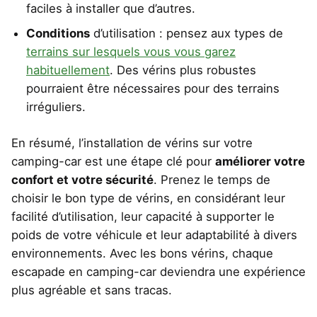
faciles à installer que d’autres.
Conditions
d’utilisation : pensez aux types de
terrains sur lesquels vous vous garez
habituellement
. Des vérins plus robustes
pourraient être nécessaires pour des terrains
irréguliers.
En résumé, l’installation de vérins sur votre
camping-car est une étape clé pour
améliorer votre
confort et votre sécurité
. Prenez le temps de
choisir le bon type de vérins, en considérant leur
facilité d’utilisation, leur capacité à supporter le
poids de votre véhicule et leur adaptabilité à divers
environnements. Avec les bons vérins, chaque
escapade en camping-car deviendra une expérience
plus agréable et sans tracas.