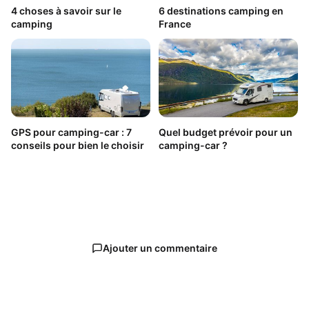
4 choses à savoir sur le
6 destinations camping en
camping
France
GPS pour camping-car : 7
Quel budget prévoir pour un
conseils pour bien le choisir
camping-car ?
Ajouter un commentaire