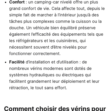
Confort
: un camping-car nivelé offre un plus
grand confort de vie. Cela affecte tout, depuis le
simple fait de marcher à l’intérieur jusqu’à des
tâches plus complexes comme la cuisson ou la
douche. Un véhicule bien équilibré préserve
également l’efficacité des équipements tels que
les réfrigérateurs et les cuisinières, qui
nécessitent souvent d’être nivelés pour
fonctionner correctement.
Facilité
d’installation et d’utilisation : de
nombreux vérins modernes sont dotés de
systèmes hydrauliques ou électriques qui
facilitent grandement leur déploiement et leur
rétraction, le tout sans effort.
Comment choisir des vérins pour