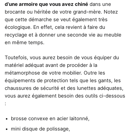
d’une armoire que vous avez chiné
dans une
brocante ou héritée de votre grand-mère. Notez
que cette démarche se veut également très
écologique. En effet, cela revient à faire du
recyclage et à donner une seconde vie au meuble
en même temps.
Toutefois, vous aurez besoin de vous équiper du
matériel adéquat avant de procéder à la
métamorphose de votre mobilier. Outre les
équipements de protection tels que les gants, les
chaussures de sécurité et des lunettes adéquates,
vous aurez également besoin des outils ci-dessous
:
brosse convexe en acier laitonné,
mini disque de polissage,