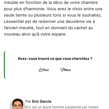
meuble en fonction de la déco de votre chambre
pour plus d’harmonie. Vous avez le choix entre une
seule teinte ou plusieurs tons si vous le souhaitez.
L’essentiel est de redonner une deuxième vie à
l’ancien meuble, tout en donnant du cachet au
nouveau ainsi qu’à votre espace.
Avez-vous trouvé ce que vous cherchiez ?
Oui
Non
Par
Eric Garcia
Eric est un jeune homme passionné par toutes