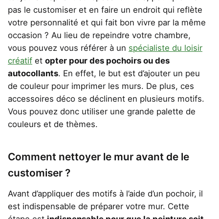
pas le customiser et en faire un endroit qui reflète
votre personnalité et qui fait bon vivre par la même
occasion ? Au lieu de repeindre votre chambre,
vous pouvez vous référer à un
spécialiste du loisir
créatif
et
opter pour des pochoirs ou des
autocollants
. En effet, le but est d’ajouter un peu
de couleur pour imprimer les murs. De plus, ces
accessoires déco se déclinent en plusieurs motifs.
Vous pouvez donc utiliser une grande palette de
couleurs et de thèmes.
Comment nettoyer le mur avant de le
customiser ?
Avant d’appliquer des motifs à l’aide d’un pochoir, il
est indispensable de préparer votre mur. Cette
étape est
indispensable pour que la peinture soit