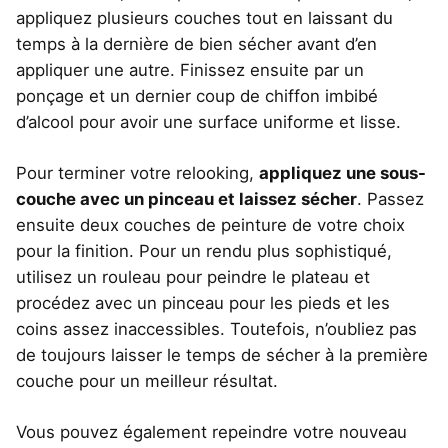
appliquez plusieurs couches tout en laissant du
temps à la dernière de bien sécher avant d’en
appliquer une autre. Finissez ensuite par un
ponçage et un dernier coup de chiffon imbibé
d’alcool pour avoir une surface uniforme et lisse.
Pour terminer votre relooking,
appliquez une sous-
couche avec un pinceau et laissez sécher
. Passez
ensuite deux couches de peinture de votre choix
pour la finition. Pour un rendu plus sophistiqué,
utilisez un rouleau pour peindre le plateau et
procédez avec un pinceau pour les pieds et les
coins assez inaccessibles. Toutefois, n’oubliez pas
de toujours laisser le temps de sécher à la première
couche pour un meilleur résultat.
Vous pouvez également repeindre votre nouveau