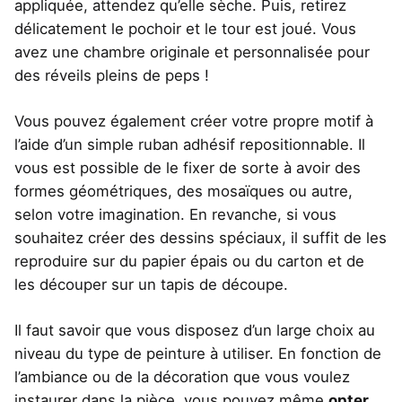
appliquée, attendez qu’elle sèche. Puis, retirez
délicatement le pochoir et le tour est joué. Vous
avez une chambre originale et personnalisée pour
des réveils pleins de peps !
Vous pouvez également créer votre propre motif à
l’aide d’un simple ruban adhésif repositionnable. Il
vous est possible de le fixer de sorte à avoir des
formes géométriques, des mosaïques ou autre,
selon votre imagination. En revanche, si vous
souhaitez créer des dessins spéciaux, il suffit de les
reproduire sur du papier épais ou du carton et de
les découper sur un tapis de découpe.
Il faut savoir que vous disposez d’un large choix au
niveau du type de peinture à utiliser. En fonction de
l’ambiance ou de la décoration que vous voulez
instaurer dans la pièce, vous pouvez même
opter