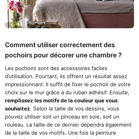
Comment utiliser correctement des
pochoirs pour décorer une chambre ?
Les pochoirs sont des accessoires faciles
d’utilisation. Pourtant, ils offrent un résultat assez
impressionnant. Il suffit de fixer le pochoir de votre
choix sur le mur grâce à du ruban adhésif. Ensuite,
remplissez les motifs de la couleur que vous
souhaitez
. Selon la taille de vos dessins, vous
pouvez utiliser soit un pinceau en soie, soit un
rouleau. La taille de ce dernier dépendra également
de la taille de vos motifs. Une fois la peinture