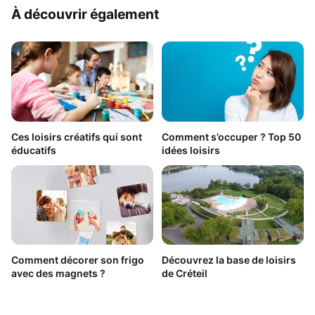
À découvrir également
Ces loisirs créatifs qui sont
Comment s’occuper ? Top 50
éducatifs
idées loisirs
Comment décorer son frigo
Découvrez la base de loisirs
avec des magnets ?
de Créteil