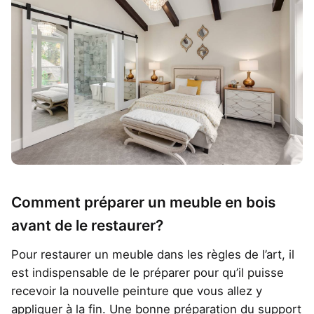
Comment préparer un meuble en bois
avant de le restaurer?
Pour restaurer un meuble dans les règles de l’art, il
est indispensable de le préparer pour qu’il puisse
recevoir la nouvelle peinture que vous allez y
appliquer à la fin. Une bonne préparation du support