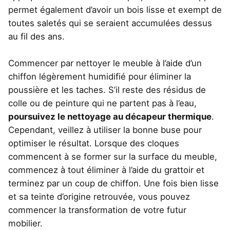
permet également d’avoir un bois lisse et exempt de
toutes saletés qui se seraient accumulées dessus
au fil des ans.
Commencer par nettoyer le meuble à l’aide d’un
chiffon légèrement humidifié pour éliminer la
poussière et les taches. S’il reste des résidus de
colle ou de peinture qui ne partent pas à l’eau,
poursuivez le nettoyage au décapeur thermique
.
Cependant, veillez à utiliser la bonne buse pour
optimiser le résultat. Lorsque des cloques
commencent à se former sur la surface du meuble,
commencez à tout éliminer à l’aide du grattoir et
terminez par un coup de chiffon. Une fois bien lisse
et sa teinte d’origine retrouvée, vous pouvez
commencer la transformation de votre futur
mobilier.