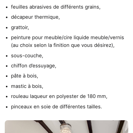
feuilles abrasives de différents grains,
décapeur thermique,
grattoir,
peinture pour meuble/cire liquide meuble/vernis
(au choix selon la finition que vous désirez),
sous-couche,
chiffon d’essuyage,
pâte à bois,
mastic à bois,
rouleau laqueur en polyester de 180 mm,
pinceaux en soie de différentes tailles.