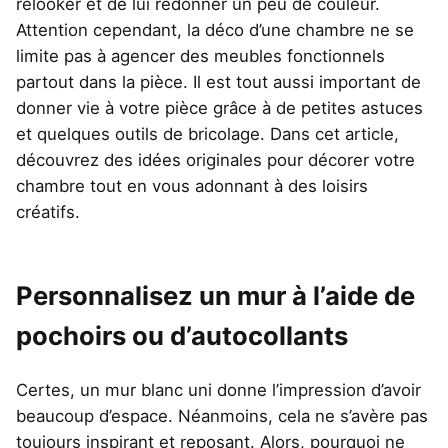
relooker et de lui redonner un peu de couleur.
Attention cependant, la déco d’une chambre ne se
limite pas à agencer des meubles fonctionnels
partout dans la pièce. Il est tout aussi important de
donner vie à votre pièce grâce à de petites astuces
et quelques outils de bricolage. Dans cet article,
découvrez des idées originales pour décorer votre
chambre tout en vous adonnant à des loisirs
créatifs.
Personnalisez un mur à l’aide de
pochoirs ou d’autocollants
Certes, un mur blanc uni donne l’impression d’avoir
beaucoup d’espace. Néanmoins, cela ne s’avère pas
toujours inspirant et reposant. Alors, pourquoi ne