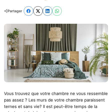
Partager
Vous trouvez que votre chambre ne vous ressemble
pas assez ? Les murs de votre chambre paraissent
ternes et sans vie? Il est peut-être temps de la