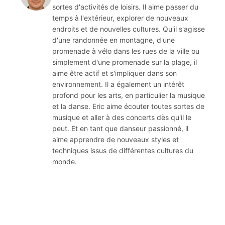
sortes d'activités de loisirs. Il aime passer du
temps à l'extérieur, explorer de nouveaux
endroits et de nouvelles cultures. Qu'il s'agisse
d'une randonnée en montagne, d'une
promenade à vélo dans les rues de la ville ou
simplement d'une promenade sur la plage, il
aime être actif et s'impliquer dans son
environnement. Il a également un intérêt
profond pour les arts, en particulier la musique
et la danse. Eric aime écouter toutes sortes de
musique et aller à des concerts dès qu'il le
peut. Et en tant que danseur passionné, il
aime apprendre de nouveaux styles et
techniques issus de différentes cultures du
monde.