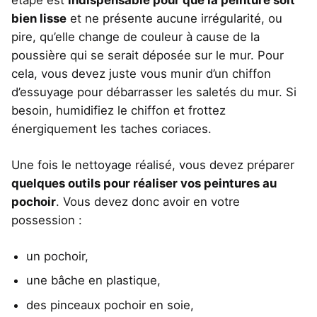
bien lisse
et ne présente aucune irrégularité, ou
pire, qu’elle change de couleur à cause de la
poussière qui se serait déposée sur le mur. Pour
cela, vous devez juste vous munir d’un chiffon
d’essuyage pour débarrasser les saletés du mur. Si
besoin, humidifiez le chiffon et frottez
énergiquement les taches coriaces.
Une fois le nettoyage réalisé, vous devez préparer
quelques outils pour réaliser vos peintures au
pochoir
. Vous devez donc avoir en votre
possession :
un pochoir,
une bâche en plastique,
des pinceaux pochoir en soie,