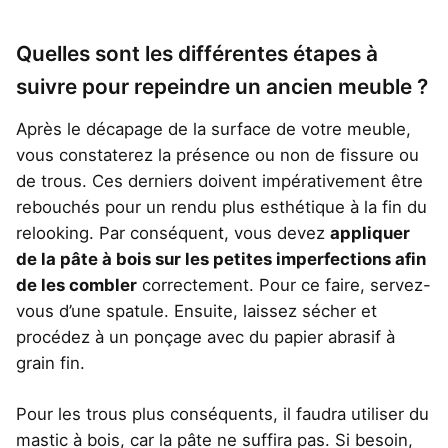
Quelles sont les différentes étapes à
suivre pour repeindre un ancien meuble ?
Après le décapage de la surface de votre meuble,
vous constaterez la présence ou non de fissure ou
de trous. Ces derniers doivent impérativement être
rebouchés pour un rendu plus esthétique à la fin du
relooking. Par conséquent, vous devez
appliquer
de la pâte à bois sur les petites imperfections afin
de les combler
correctement. Pour ce faire, servez-
vous d’une spatule. Ensuite, laissez sécher et
procédez à un ponçage avec du papier abrasif à
grain fin.
Pour les trous plus conséquents, il faudra utiliser du
mastic à bois, car la pâte ne suffira pas. Si besoin,