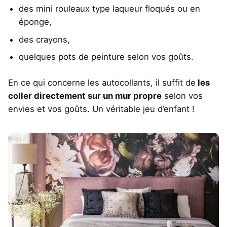
des mini rouleaux type laqueur floqués ou en
éponge,
des crayons,
quelques pots de peinture selon vos goûts.
En ce qui concerne les autocollants, il suffit de
les
coller directement sur un mur propre
selon vos
envies et vos goûts. Un véritable jeu d’enfant !