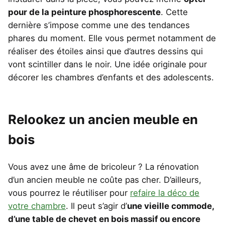
pour de la peinture phosphorescente
. Cette
dernière s’impose comme une des tendances
phares du moment. Elle vous permet notamment de
réaliser des étoiles ainsi que d’autres dessins qui
vont scintiller dans le noir. Une idée originale pour
décorer les chambres d’enfants et des adolescents.
Relookez un ancien meuble en
bois
Vous avez une âme de bricoleur ? La rénovation
d’un ancien meuble ne coûte pas cher. D’ailleurs,
vous pourrez le réutiliser pour
refaire la déco de
votre chambre
. Il peut s’agir d’
une vieille commode,
d’une table de chevet en bois massif ou encore