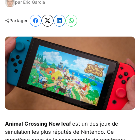
par Eric Garcia
Partager
Animal Crossing New leaf
est un des jeux de
simulation les plus réputés de Nintendo. Ce