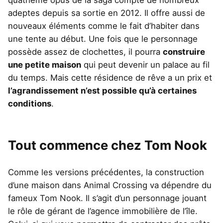
quatrième opus de la saga compte de nombreux
adeptes depuis sa sortie en 2012. Il offre aussi de
nouveaux éléments comme le fait d’habiter dans
une tente au début. Une fois que le personnage
possède assez de clochettes, il pourra
construire
une petite maison
qui peut devenir un palace au fil
du temps. Mais cette résidence de rêve a un prix et
l’agrandissement n’est possible qu’à certaines
conditions
.
Tout commence chez Tom Nook
Comme les versions précédentes, la construction
d’une maison dans Animal Crossing va dépendre du
fameux Tom Nook. Il s’agit d’un personnage jouant
le rôle de gérant de l’agence immobilière de l’île.