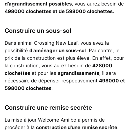
d’agrandissement possibles
, vous aurez besoin de
498000 clochettes et de 598000 clochettes.
Construire un sous-sol
Dans animal Crossing New Leaf, vous avez la
possibilité
d’aménager un sous-sol
. Par contre, le
prix de la construction est plus élevé. En effet, pour
la construction, vous aurez besoin de
428000
clochettes
et pour les
agrandissements
, il sera
nécessaire de dépenser respectivement
498000 et
598000 clochettes
.
Construire une remise secrète
La mise à jour Welcome Amiibo a permis de
procéder à la
construction d’une remise secrète
.