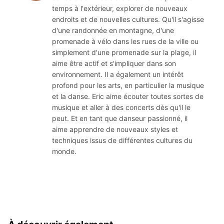
temps à l'extérieur, explorer de nouveaux
endroits et de nouvelles cultures. Qu'il s'agisse
d'une randonnée en montagne, d'une
promenade à vélo dans les rues de la ville ou
simplement d'une promenade sur la plage, il
aime être actif et s'impliquer dans son
environnement. Il a également un intérêt
profond pour les arts, en particulier la musique
et la danse. Eric aime écouter toutes sortes de
musique et aller à des concerts dès qu'il le
peut. Et en tant que danseur passionné, il
aime apprendre de nouveaux styles et
techniques issus de différentes cultures du
monde.