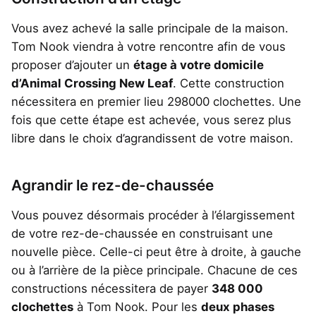
Vous avez achevé la salle principale de la maison.
Tom Nook viendra à votre rencontre afin de vous
proposer d’ajouter un
étage à votre domicile
d’Animal Crossing New Leaf
. Cette construction
nécessitera en premier lieu 298000 clochettes. Une
fois que cette étape est achevée, vous serez plus
libre dans le choix d’agrandissent de votre maison.
Agrandir le rez-de-chaussée
Vous pouvez désormais procéder à l’élargissement
de votre rez-de-chaussée en construisant une
nouvelle pièce. Celle-ci peut être à droite, à gauche
ou à l’arrière de la pièce principale. Chacune de ces
constructions nécessitera de payer
348 000
clochettes
à Tom Nook. Pour les
deux phases