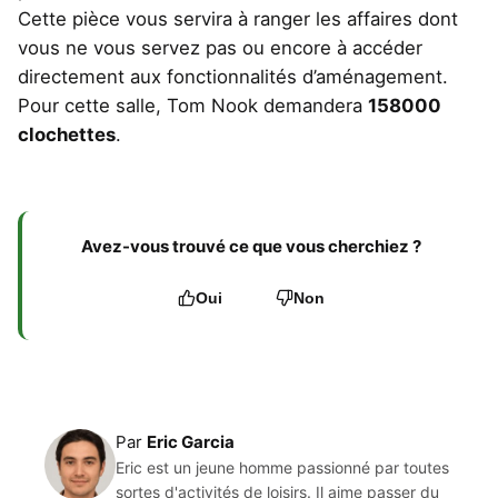
Cette pièce vous servira à ranger les affaires dont
vous ne vous servez pas ou encore à accéder
directement aux fonctionnalités d’aménagement.
Pour cette salle, Tom Nook demandera
158000
clochettes
.
Avez-vous trouvé ce que vous cherchiez ?
Oui
Non
Par
Eric Garcia
Eric est un jeune homme passionné par toutes
sortes d'activités de loisirs. Il aime passer du