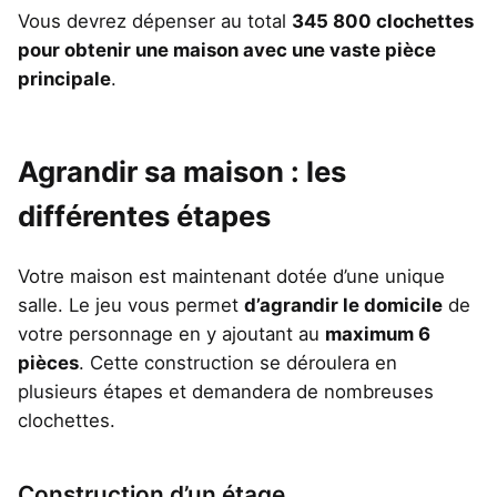
Vous devrez dépenser au total
345 800 clochettes
pour obtenir une maison avec une vaste pièce
principale
.
Agrandir sa maison : les
différentes étapes
Votre maison est maintenant dotée d’une unique
salle. Le jeu vous permet
d’agrandir le domicile
de
votre personnage en y ajoutant au
maximum 6
pièces
. Cette construction se déroulera en
plusieurs étapes et demandera de nombreuses
clochettes.
Construction d’un étage