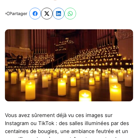
Partager
Vous avez sûrement déjà vu ces images sur
Instagram ou TikTok : des salles illuminées par des
centaines de bougies, une ambiance feutrée et un