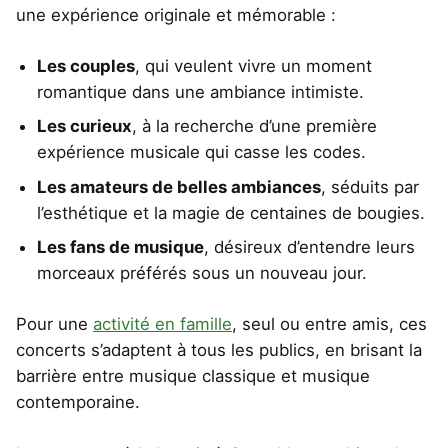
une expérience originale et mémorable :
Les couples
, qui veulent vivre un moment
romantique dans une ambiance intimiste.
Les curieux
, à la recherche d’une première
expérience musicale qui casse les codes.
Les amateurs de belles ambiances
, séduits par
l’esthétique et la magie de centaines de bougies.
Les fans de musique
, désireux d’entendre leurs
morceaux préférés sous un nouveau jour.
Pour une
activité en famille
, seul ou entre amis, ces
concerts s’adaptent à tous les publics, en brisant la
barrière entre musique classique et musique
contemporaine.