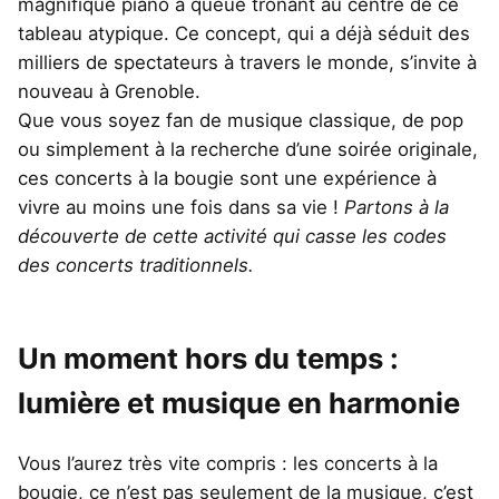
magnifique piano à queue trônant au centre de ce
tableau atypique. Ce concept, qui a déjà séduit des
milliers de spectateurs à travers le monde, s’invite à
nouveau à Grenoble.
Que vous soyez fan de musique classique, de pop
ou simplement à la recherche d’une soirée originale,
ces concerts à la bougie sont une expérience à
vivre au moins une fois dans sa vie !
Partons à la
découverte de cette activité qui casse les codes
des concerts traditionnels.
Un moment hors du temps :
lumière et musique en harmonie
Vous l’aurez très vite compris : les concerts à la
bougie, ce n’est pas seulement de la musique, c’est