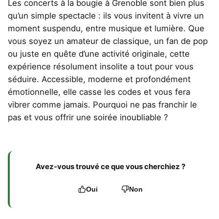
Les concerts à la bougie à Grenoble sont bien plus
qu’un simple spectacle : ils vous invitent à vivre un
moment suspendu, entre musique et lumière. Que
vous soyez un amateur de classique, un fan de pop
ou juste en quête d’une activité originale, cette
expérience résolument insolite a tout pour vous
séduire. Accessible, moderne et profondément
émotionnelle, elle casse les codes et vous fera
vibrer comme jamais. Pourquoi ne pas franchir le
pas et vous offrir une soirée inoubliable ?
Avez-vous trouvé ce que vous cherchiez ?
Oui
Non