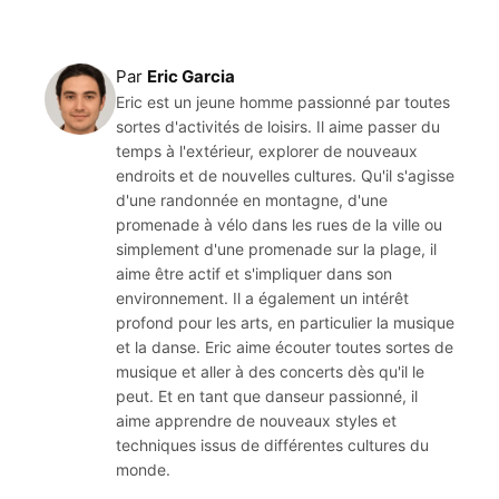
Par
Eric Garcia
Eric est un jeune homme passionné par toutes
sortes d'activités de loisirs. Il aime passer du
temps à l'extérieur, explorer de nouveaux
endroits et de nouvelles cultures. Qu'il s'agisse
d'une randonnée en montagne, d'une
promenade à vélo dans les rues de la ville ou
simplement d'une promenade sur la plage, il
aime être actif et s'impliquer dans son
environnement. Il a également un intérêt
profond pour les arts, en particulier la musique
et la danse. Eric aime écouter toutes sortes de
musique et aller à des concerts dès qu'il le
peut. Et en tant que danseur passionné, il
aime apprendre de nouveaux styles et
techniques issus de différentes cultures du
monde.