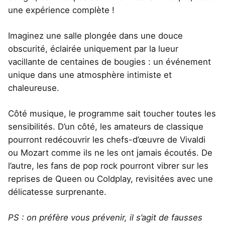
une expérience complète !
Imaginez une salle plongée dans une douce
obscurité, éclairée uniquement par la lueur
vacillante de centaines de bougies : un événement
unique dans une atmosphère intimiste et
chaleureuse.
Côté musique, le programme sait toucher toutes les
sensibilités. D’un côté, les amateurs de classique
pourront redécouvrir les chefs-d’œuvre de Vivaldi
ou Mozart comme ils ne les ont jamais écoutés. De
l’autre, les fans de pop rock pourront vibrer sur les
reprises de Queen ou Coldplay, revisitées avec une
délicatesse surprenante.
PS : on préfère vous prévenir, il s’agit de fausses