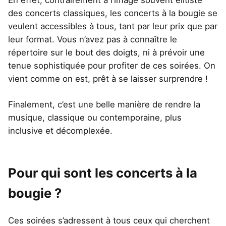
des concerts classiques, les concerts à la bougie se
veulent accessibles à tous, tant par leur prix que par
leur format. Vous n’avez pas à connaître le
répertoire sur le bout des doigts, ni à prévoir une
tenue sophistiquée pour profiter de ces soirées. On
vient comme on est, prêt à se laisser surprendre !
Finalement, c’est une belle manière de rendre la
musique, classique ou contemporaine, plus
inclusive et décomplexée.
Pour qui sont les concerts à la
bougie ?
Ces soirées s’adressent à tous ceux qui cherchent