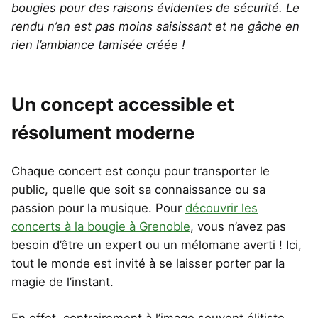
bougies pour des raisons évidentes de sécurité. Le
rendu n’en est pas moins saisissant et ne gâche en
rien l’ambiance tamisée créée !
Un concept accessible et
résolument moderne
Chaque concert est conçu pour transporter le
public, quelle que soit sa connaissance ou sa
passion pour la musique. Pour
découvrir les
concerts à la bougie à Grenoble
, vous n’avez pas
besoin d’être un expert ou un mélomane averti ! Ici,
tout le monde est invité à se laisser porter par la
magie de l’instant.
En effet, contrairement à l’image souvent élitiste