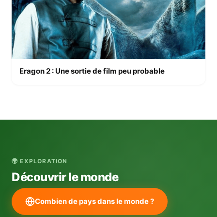
Eragon 2 : Une sortie de film peu probable
🌍 EXPLORATION
Découvrir le monde
Combien de pays dans le monde ?