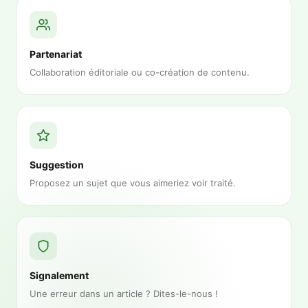
Partenariat
Collaboration éditoriale ou co-création de contenu.
Suggestion
Proposez un sujet que vous aimeriez voir traité.
Signalement
Une erreur dans un article ? Dites-le-nous !