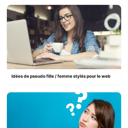
Idées de pseudo fille / femme stylés pour le web