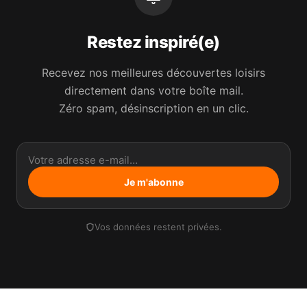
Restez inspiré(e)
Recevez nos meilleures découvertes loisirs
directement dans votre boîte mail.
Zéro spam, désinscription en un clic.
Je m'abonne
Vos données restent privées.