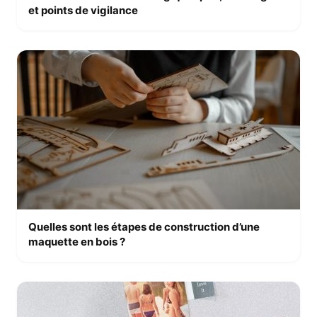
et points de vigilance
Quelles sont les étapes de construction d’une
maquette en bois ?