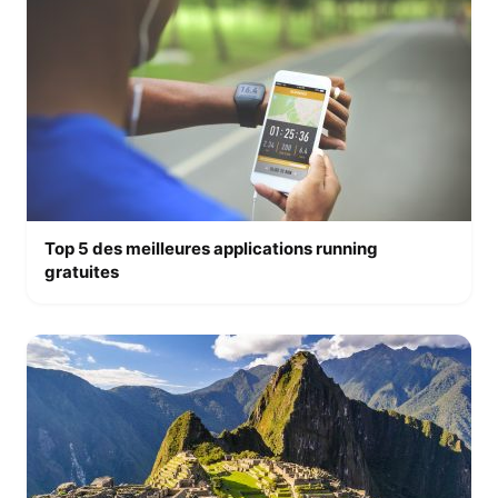
Top 5 des meilleures applications running
gratuites