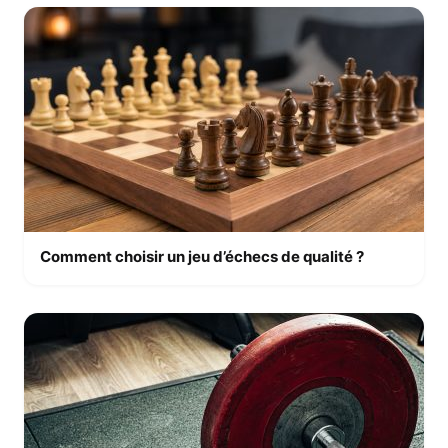
Comment choisir un jeu d’échecs de qualité ?