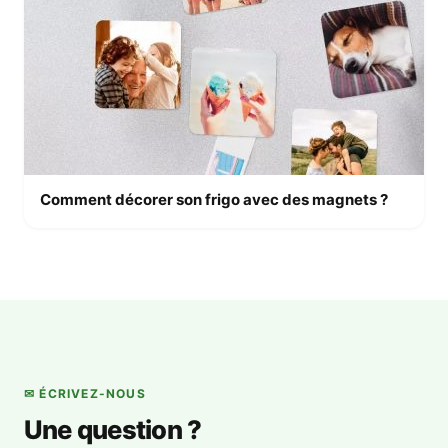
Comment décorer son frigo avec des magnets ?
✉ ÉCRIVEZ-NOUS
Une question ?