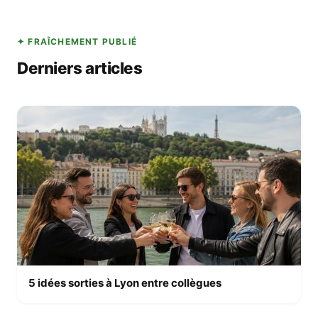
✦ FRAÎCHEMENT PUBLIÉ
Derniers articles
5 idées sorties à Lyon entre collègues