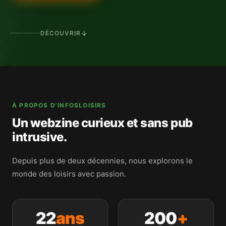
DÉCOUVRIR
À PROPOS D'INFOSLOISIRS
Un webzine curieux et sans pub
intrusive.
Depuis plus de deux décennies, nous explorons le
monde des loisirs avec passion.
22
ans
200
+