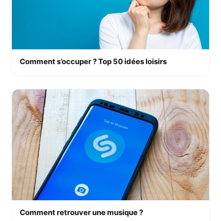
Comment s’occuper ? Top 50 idées loisirs
Comment retrouver une musique ?