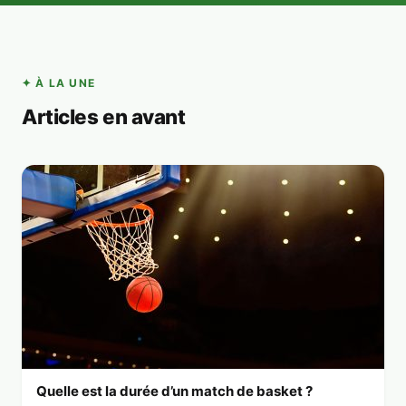
✦ À LA UNE
Articles en avant
Quelle est la durée d’un match de basket ?