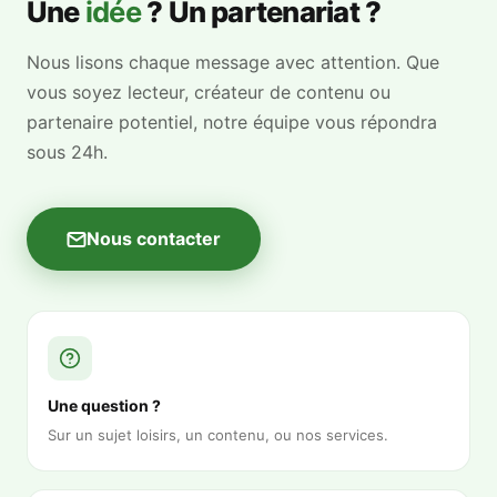
Une
idée
? Un partenariat ?
Nous lisons chaque message avec attention. Que
vous soyez lecteur, créateur de contenu ou
partenaire potentiel, notre équipe vous répondra
sous 24h.
Nous contacter
Une question ?
Sur un sujet loisirs, un contenu, ou nos services.