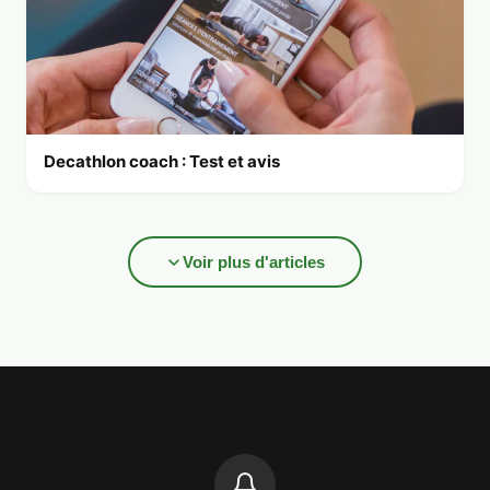
Decathlon coach : Test et avis
Voir plus d'articles