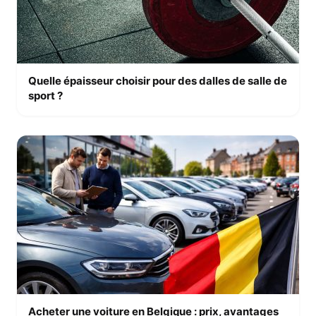
Quelle épaisseur choisir pour des dalles de salle de
sport ?
Acheter une voiture en Belgique : prix, avantages