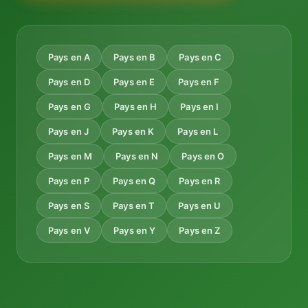
Pays en A
Pays en B
Pays en C
Pays en D
Pays en E
Pays en F
Pays en G
Pays en H
Pays en I
Pays en J
Pays en K
Pays en L
Pays en M
Pays en N
Pays en O
Pays en P
Pays en Q
Pays en R
Pays en S
Pays en T
Pays en U
Pays en V
Pays en Y
Pays en Z