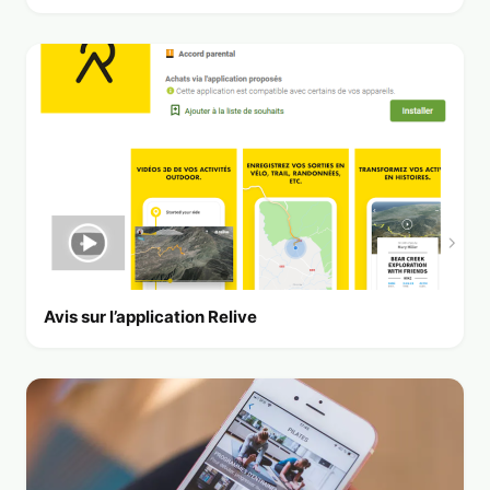
Avis sur l’application Relive