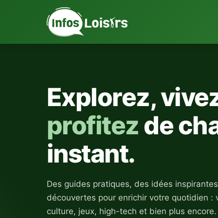
Explorez, vivez
profitez
de ch
instant.
Des guides pratiques, des idées inspirantes
découvertes pour enrichir votre quotidien : 
culture, jeux, high-tech et bien plus encore.