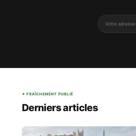
✦ FRAÎCHEMENT PUBLIÉ
Derniers articles