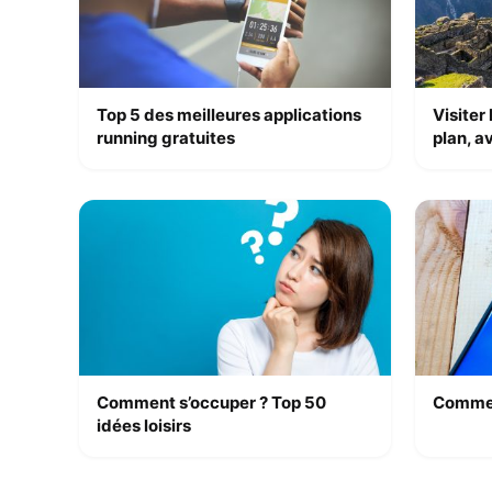
Top 5 des meilleures applications
Visiter
running gratuites
plan, av
Comment s’occuper ? Top 50
Commen
idées loisirs