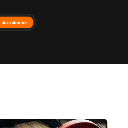
Je m'abonne