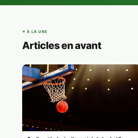
✦ À LA UNE
Articles en avant