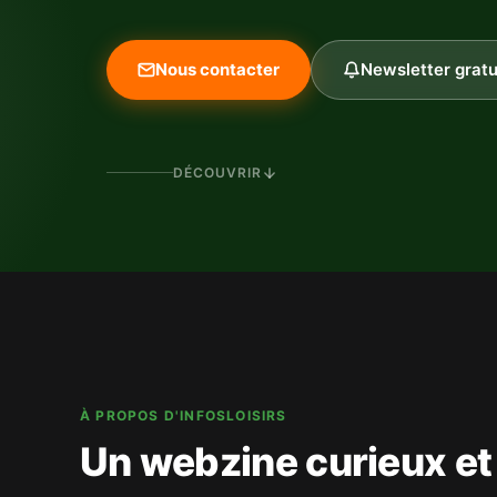
Nous contacter
Newsletter gratu
DÉCOUVRIR
À PROPOS D'INFOSLOISIRS
Un webzine curieux et 